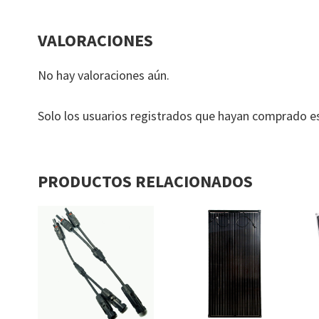
VALORACIONES
No hay valoraciones aún.
Solo los usuarios registrados que hayan comprado e
PRODUCTOS RELACIONADOS