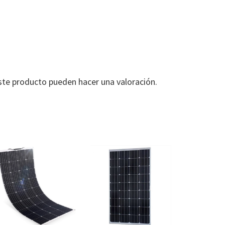
ste producto pueden hacer una valoración.