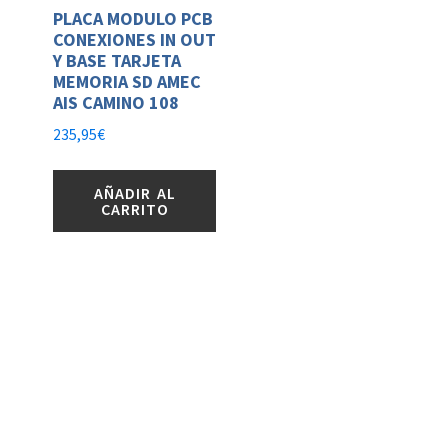
PLACA MODULO PCB
CONEXIONES IN OUT
Y BASE TARJETA
MEMORIA SD AMEC
AIS CAMINO 108
235,95
€
AÑADIR AL
CARRITO