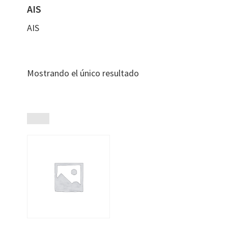
AIS
AIS
Mostrando el único resultado