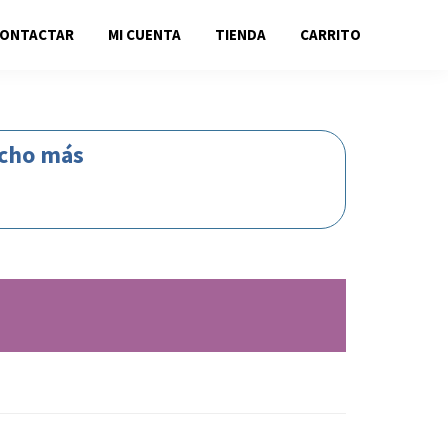
CONTACTAR
MI CUENTA
TIENDA
CARRITO
ucho más