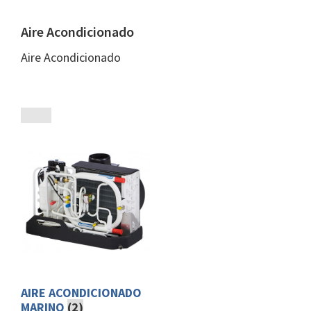
Aire Acondicionado
Aire Acondicionado
AIRE ACONDICIONADO
MARINO
(2)