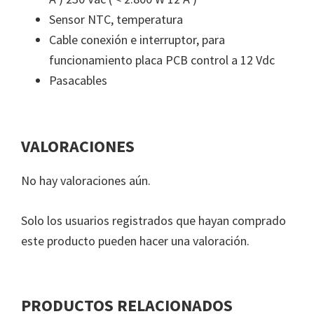
Sensor NTC, temperatura
Cable conexión e interruptor, para
funcionamiento placa PCB control a 12 Vdc
Pasacables
VALORACIONES
No hay valoraciones aún.
Solo los usuarios registrados que hayan comprado
este producto pueden hacer una valoración.
PRODUCTOS RELACIONADOS