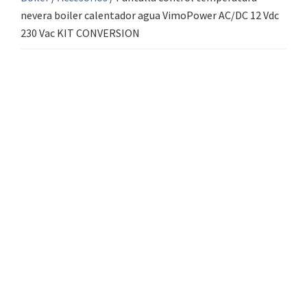
nevera boiler calentador agua VimoPower AC/DC 12 Vdc
230 Vac KIT CONVERSION