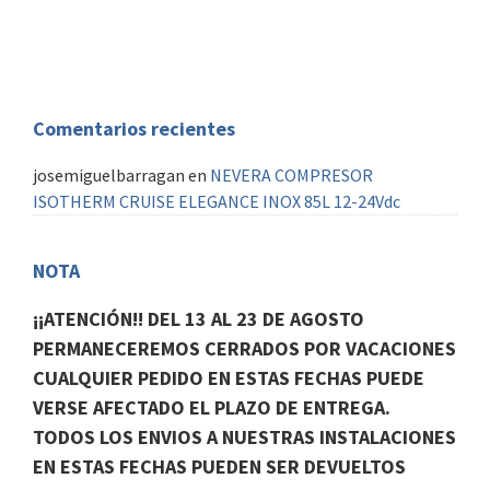
Piloto automatico
AIS
Comentarios recientes
josemiguelbarragan
en
NEVERA COMPRESOR
ISOTHERM CRUISE ELEGANCE INOX 85L 12-24Vdc
NOTA
¡¡ATENCIÓN!! DEL 13 AL 23 DE AGOSTO
PERMANECEREMOS CERRADOS POR VACACIONES
CUALQUIER PEDIDO EN ESTAS FECHAS PUEDE
VERSE AFECTADO EL PLAZO DE ENTREGA.
TODOS LOS ENVIOS A NUESTRAS INSTALACIONES
EN ESTAS FECHAS PUEDEN SER DEVUELTOS