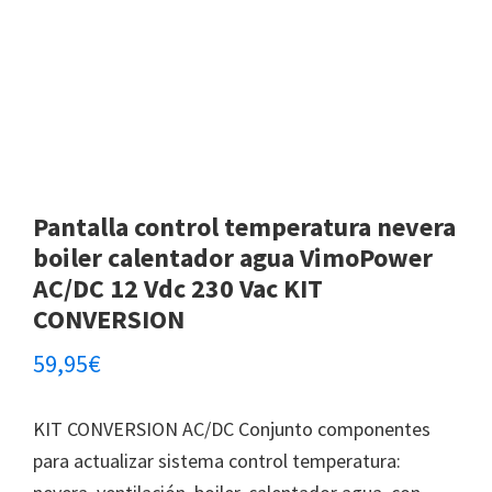
Pantalla control temperatura nevera
boiler calentador agua VimoPower
AC/DC 12 Vdc 230 Vac KIT
CONVERSION
59,95
€
KIT CONVERSION AC/DC Conjunto componentes
para actualizar sistema control temperatura: