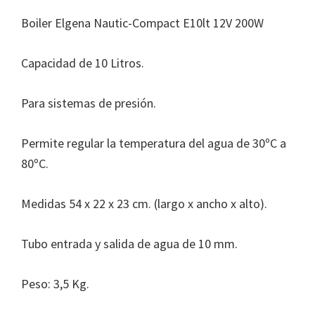
Boiler Elgena Nautic-Compact E10lt 12V 200W
Capacidad de 10 Litros.
Para sistemas de presión.
Permite regular la temperatura del agua de 30ºC a
80ºC.
Medidas 54 x 22 x 23 cm. (largo x ancho x alto).
Tubo entrada y salida de agua de 10 mm.
Peso: 3,5 Kg.