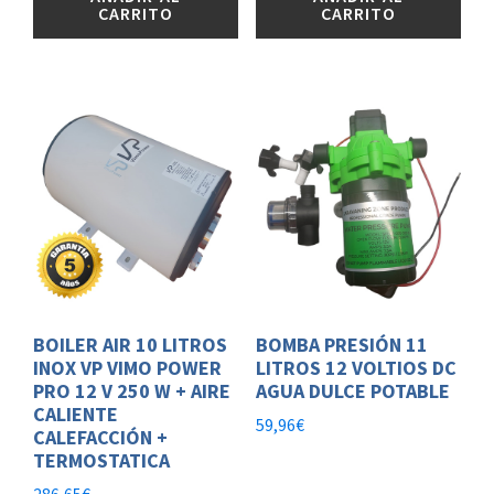
CARRITO
CARRITO
BOILER AIR 10 LITROS
BOMBA PRESIÓN 11
INOX VP VIMO POWER
LITROS 12 VOLTIOS DC
PRO 12 V 250 W + AIRE
AGUA DULCE POTABLE
CALIENTE
59,96
€
CALEFACCIÓN +
TERMOSTATICA