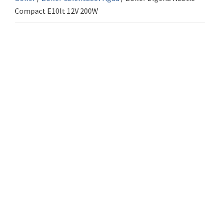
Compact E10lt 12V 200W