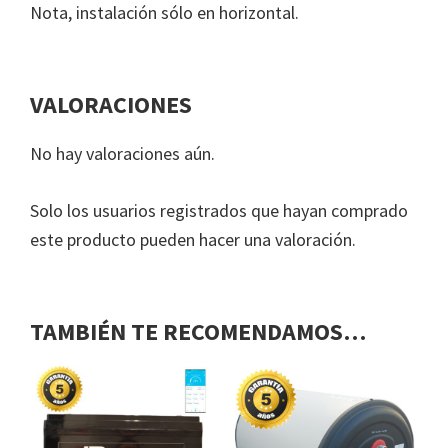
Nota, instalación sólo en horizontal.
VALORACIONES
No hay valoraciones aún.
Solo los usuarios registrados que hayan comprado
este producto pueden hacer una valoración.
TAMBIÉN TE RECOMENDAMOS…