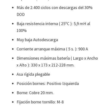
Más de 2.400 ciclos con descargas del 30%
DOD
Baja resistencia interna ( 25ºC ): 5,9 mH al
100%
Muy baja Autodescarga
Corriente arranque máxima ( 5 s. ): 900 A
Dimensiones máximas batería ( Largo x Ancho
x Alto ): 330 x 173 x 212-228 mm.
Asa rígida plegable
Posición bornes: Positivo Izquierda
Borne: Cobre 20 mm.
Fijación borne tornillo: M-8