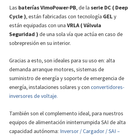
Las
baterías VimoPower-PB
, de la
serie DC ( Deep
Cycle )
, están fabricadas con tecnología
GEL
y
están equipadas con una
VRLA ( Válvula
Seguridad )
de una sola vía que actúa en caso de
sobrepresión en su interior.
Gracias a esto, son ideales para su uso en: alta
demanda arranque motores, sistemas de
suministro de energía y soporte de emergencia de
energía, instalaciones solares y con
convertidores-
inversores de voltaje.
También son el complemento ideal, para nuestros
equipos de alimentación ininterrumpida SAI de alta
capacidad autónoma:
Inversor / Cargador / SAI –