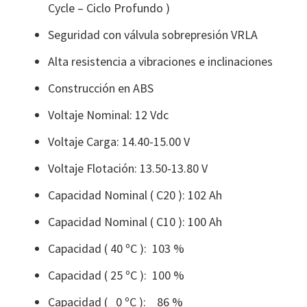
Cycle – Ciclo Profundo )
Seguridad con válvula sobrepresión VRLA
Alta resistencia a vibraciones e inclinaciones
Construcción en ABS
Voltaje Nominal: 12 Vdc
Voltaje Carga: 14.40-15.00 V
Voltaje Flotación: 13.50-13.80 V
Capacidad Nominal ( C20 ): 102 Ah
Capacidad Nominal ( C10 ): 100 Ah
Capacidad ( 40 ºC ): 103 %
Capacidad ( 25 ºC ): 100 %
Capacidad ( 0 ºC ): 86 %