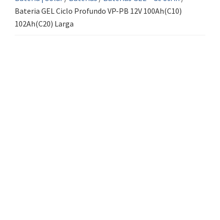
Bateria GEL Ciclo Profundo VP-PB 12V 100Ah(C10)
102Ah(C20) Larga