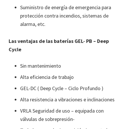
Suministro de energía de emergencia para
protección contra incendios, sistemas de
alarma, etc.
Las ventajas de las baterías GEL- PB – Deep
Cycle
Sin mantenimiento
Alta eficiencia de trabajo
GEL-DC ( Deep Cycle – Ciclo Profundo )
Alta resistencia a vibraciones e inclinaciones
VRLA Seguridad de uso – equipada con
válvulas de sobrepresión-