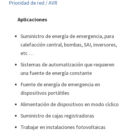
Prioridad de red / AVR
Aplicaciones
Suministro de energía de emergencia, para
calefacción central, bombas, SAI, inversores,
etc …
Sistemas de automatización que requieren
una fuente de energía constante
Fuente de energía de emergencia en
dispositivos portátiles
Alimentación de dispositivos en modo cíclico
Suministro de cajas registradoras
Trabajar en instalaciones fotovoltaicas