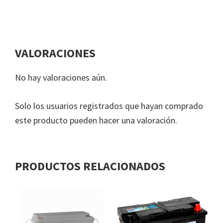
VALORACIONES
No hay valoraciones aún.
Solo los usuarios registrados que hayan comprado
este producto pueden hacer una valoración.
PRODUCTOS RELACIONADOS