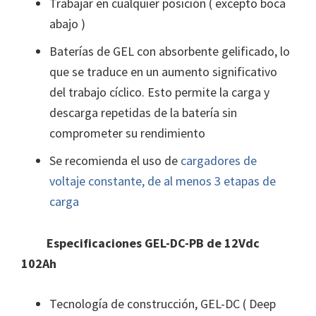
Trabajar en cualquier posición ( excepto boca
abajo )
Baterías de GEL con absorbente gelificado, lo
que se traduce en un aumento significativo
del trabajo cíclico. Esto permite la carga y
descarga repetidas de la batería sin
comprometer su rendimiento
Se recomienda el uso de
cargadores de
voltaje constante, de al menos 3 etapas de
carga
Especificaciones GEL-DC-PB de 12Vdc
102Ah
Tecnología de construcción, GEL-DC ( Deep